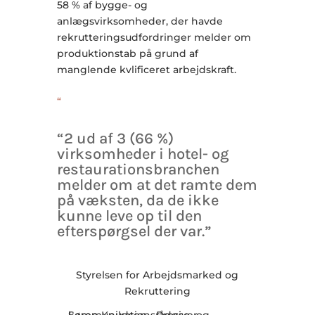
58 % af bygge- og
anlægsvirksomheder, der havde
rekrutteringsudfordringer melder om
produktionstab på grund af
manglende kvlificeret arbejdskraft.
“
“2 ud af 3 (66 %)
virksomheder i hotel- og
restaurationsbranchen
melder om at det ramte dem
på væksten, da de ikke
kunne leve op til den
efterspørgsel der var.”
Styrelsen for Arbejdsmarked og
Rekruttering