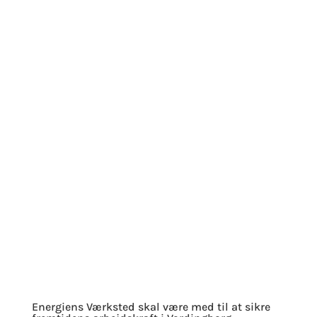
Energiens Værksted skal være med til at sikre