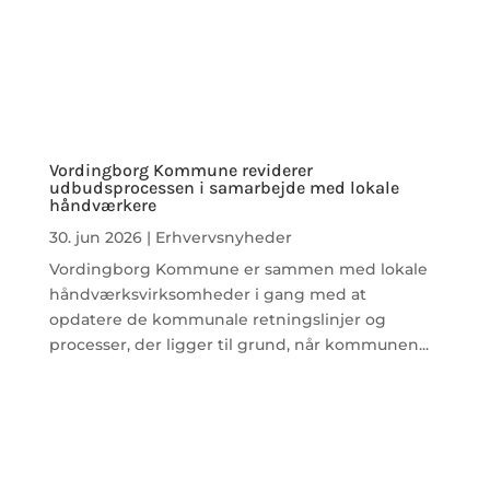
Vordingborg Kommune reviderer
udbudsprocessen i samarbejde med lokale
håndværkere
30. jun 2026
|
Erhvervsnyheder
Vordingborg Kommune er sammen med lokale
håndværksvirksomheder i gang med at
opdatere de kommunale retningslinjer og
processer, der ligger til grund, når kommunen...