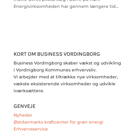
Energivirksomheden har gennem længere tid...
KORT OM BUSINESS VORDINGBORG
Business Vordingborg skaber vækst og udvikling
i Vordingborg Kommunes erhvervsliv.
Vi arbejder med at tiltrække nye virksomheder,
vækste eksisterende virksomheder og udvikle
iværksættere.
GENVEJE
Nyheder
Østdanmarks kraftcenter for grøn energi
Erhvervsservice