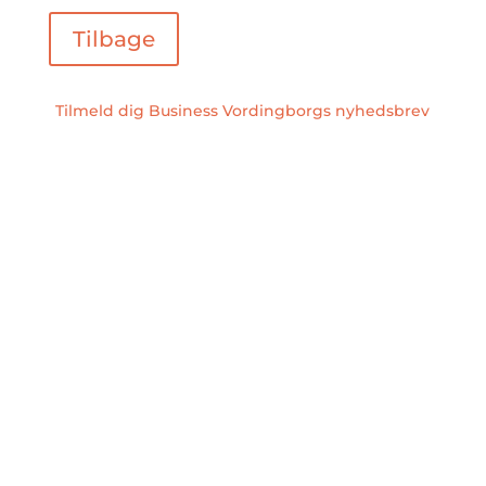
Tilbage
Tilmeld dig Business Vordingborgs nyhedsbrev