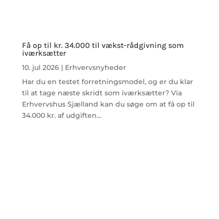
Få op til kr. 34.000 til vækst-rådgivning som
iværksætter
10. jul 2026
|
Erhvervsnyheder
Har du en testet forretningsmodel, og er du klar
til at tage næste skridt som iværksætter? Via
Erhvervshus Sjælland kan du søge om at få op til
34.000 kr. af udgiften...