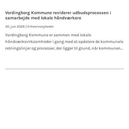
Vordingborg Kommune reviderer udbudsprocessen i
samarbejde med lokale håndværkere
30. jun 2026
|
Erhvervsnyheder
Vordingborg Kommune er sammen med lokale
håndværksvirksomheder i gang med at opdatere de kommunale
retningslinjer og processer, der ligger til grund, når kommunen...