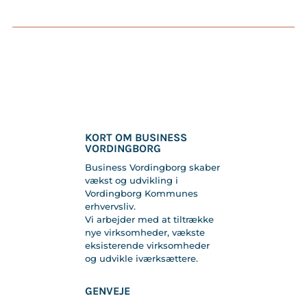
KORT OM BUSINESS
VORDINGBORG
Business Vordingborg skaber
vækst og udvikling i
Vordingborg Kommunes
erhvervsliv.
Vi arbejder med at tiltrække
nye virksomheder, vækste
eksisterende virksomheder
og udvikle iværksættere.
GENVEJE