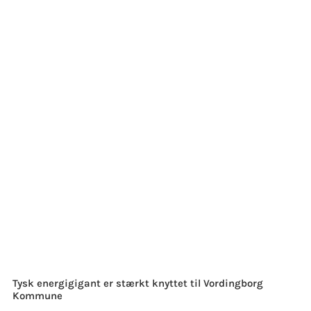
Tysk energigigant er stærkt knyttet til Vordingborg
Kommune