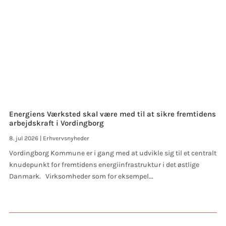
Energiens Værksted skal være med til at sikre fremtidens
arbejdskraft i Vordingborg
8. jul 2026
|
Erhvervsnyheder
Vordingborg Kommune er i gang med at udvikle sig til et centralt
knudepunkt for fremtidens energiinfrastruktur i det østlige
Danmark. Virksomheder som for eksempel...