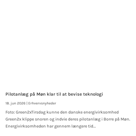
Pilotanlæg på Møn klar til at bevise teknologi
18. jun 2026
|
Erhvervsnyheder
Foto: Green2xTirsdag kunne den danske energivirksomhed
Green2x klippe snoren og indvie deres pilotanlæg i Borre på Møn.
Energivirksomheden har gennem længere tid...