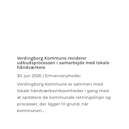
Vordingborg Kommune reviderer
udbudsprocessen i samarbejde med lokale
håndværkere
30. jun 2026
|
Erhvervsnyheder
Vordingborg Kommune er sammen med
lokale håndværksvirksomheder i gang med
at opdatere de kommunale retningslinjer og
processer, der ligger til grund, når
kommunen...