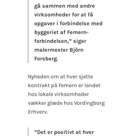
gå sammen med andre
virksomheder for at få
opgaver i forbindelse med
byggeriet af Femern-
forbindelsen,” siger
malermester Björn
Forsberg.
Nyheden om at hver sjette
kontrakt på Femern er landet
hos lokale virksomheder
vækker glæde hos Vordingborg
Erhverv.
”Det er positivt at hver