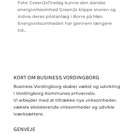
Foto: Green2xTirsdag kunne den danske
energivirksomhed Green2x klippe snoren og
indvie deres pilotanlæg i Borre på Møn.
Energivirksomheden har gennem længere
tid...
KORT OM BUSINESS VORDINGBORG
Business Vordingborg skaber vækst og udvikling
i Vordingborg Kommunes erhvervsliv.
Vi arbejder med at tiltrække nye virksomheder,
vækste eksisterende virksomheder og udvikle
iværksættere.
GENVEJE