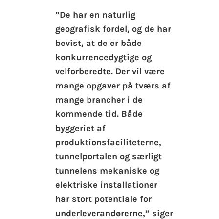
”De har en naturlig
geografisk fordel, og de har
bevist, at de er både
konkurrencedygtige og
velforberedte. Der vil være
mange opgaver på tværs af
mange brancher i de
kommende tid. Både
byggeriet af
produktionsfaciliteterne,
tunnelportalen og særligt
tunnelens mekaniske og
elektriske installationer
har stort potentiale for
underleverandørerne,” siger