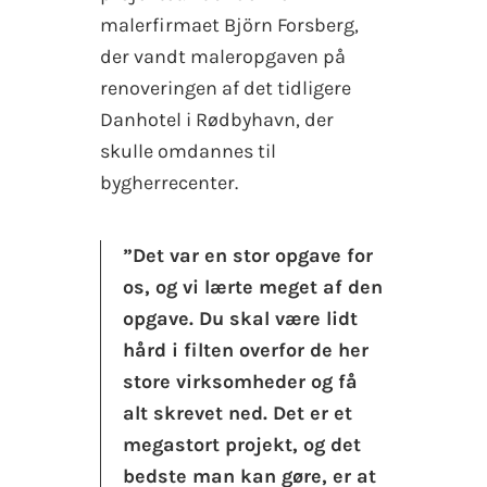
malerfirmaet Björn Forsberg,
der vandt maleropgaven på
renoveringen af det tidligere
Danhotel i Rødbyhavn, der
skulle omdannes til
bygherrecenter.
”Det var en stor opgave for
os, og vi lærte meget af den
opgave. Du skal være lidt
hård i filten overfor de her
store virksomheder og få
alt skrevet ned. Det er et
megastort projekt, og det
bedste man kan gøre, er at