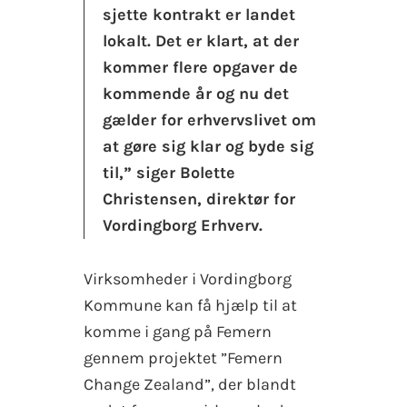
sjette kontrakt er landet
lokalt. Det er klart, at der
kommer flere opgaver de
kommende år og nu det
gælder for erhvervslivet om
at gøre sig klar og byde sig
til,” siger Bolette
Christensen, direktør for
Vordingborg Erhverv.
Virksomheder i Vordingborg
Kommune kan få hjælp til at
komme i gang på Femern
gennem projektet ”Femern
Change Zealand”, der blandt