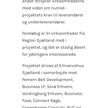
andet forsyner virksomhederne
med viden om tunnel-
projektets krav til leverandører
og underleverandører.
Foreløbig er 51 virksomheder fra
Region Sjælland med i
projektet, og det er stadig åbent
for yderligere interesserede.
Projektet drives af Erhvervshus
Sjælland i samarbejde med
Femern Belt Development,
Business LF, Sorø Erhverv,
Vordingborg Erhverv, Business
Faxe, Connect Køge,
Copenhagen Capacity, RUC og