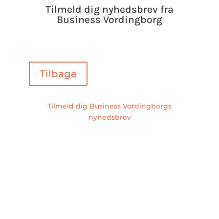
Tilmeld dig nyhedsbrev fra
Business Vordingborg
Tilbage
Tilmeld dig Business Vordingborgs
nyhedsbrev