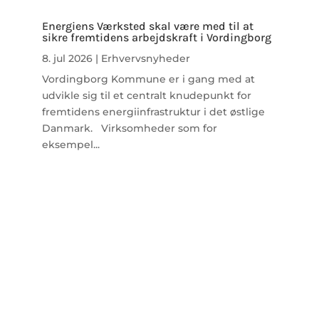
Energiens Værksted skal være med til at
sikre fremtidens arbejdskraft i Vordingborg
8. jul 2026
|
Erhvervsnyheder
Vordingborg Kommune er i gang med at
udvikle sig til et centralt knudepunkt for
fremtidens energiinfrastruktur i det østlige
Danmark. Virksomheder som for
eksempel...