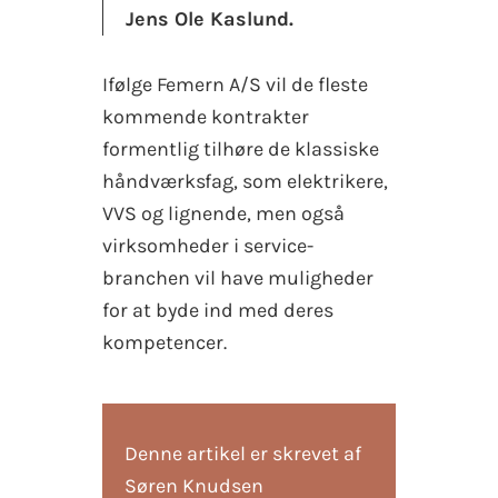
Jens Ole Kaslund.
Ifølge Femern A/S vil de fleste
kommende kontrakter
formentlig tilhøre de klassiske
håndværksfag, som elektrikere,
VVS og lignende, men også
virksomheder i service-
branchen vil have muligheder
for at byde ind med deres
kompetencer.
Denne artikel er skrevet af
Søren Knudsen