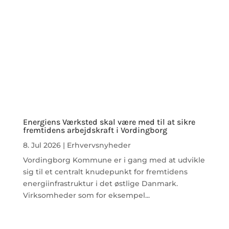
Energiens Værksted skal være med til at sikre
fremtidens arbejdskraft i Vordingborg
8. Jul 2026
|
Erhvervsnyheder
Vordingborg Kommune er i gang med at udvikle
sig til et centralt knudepunkt for fremtidens
energiinfrastruktur i det østlige Danmark.
Virksomheder som for eksempel...