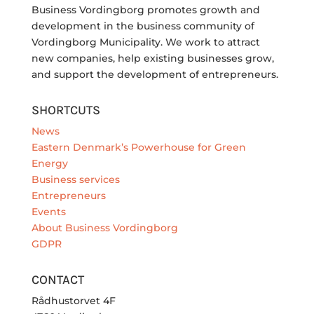
Business Vordingborg promotes growth and
development in the business community of
Vordingborg Municipality. We work to attract
new companies, help existing businesses grow,
and support the development of entrepreneurs.
SHORTCUTS
News
Eastern Denmark’s Powerhouse for Green
Energy
Business services
Entrepreneurs
Events
About Business Vordingborg
GDPR
CONTACT
Rådhustorvet 4F