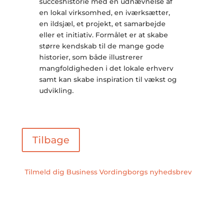
succeshistorie med en udnævnelse af
en lokal virksomhed, en iværksætter,
en ildsjæl, et projekt, et samarbejde
eller et initiativ. Formålet er at skabe
større kendskab til de mange gode
historier, som både illustrerer
mangfoldigheden i det lokale erhverv
samt kan skabe inspiration til vækst og
udvikling.
Tilbage
Tilmeld dig Business Vordingborgs nyhedsbrev