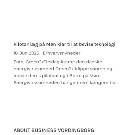
Pilotanlæg på Møn klar til at bevise teknologi
18. Jun 2026
|
Erhvervsnyheder
Foto: Green2xTirsdag kunne den danske
energivirksomhed Green2x klippe snoren og
indvie deres pilotanlæg i Borre på Møn.
Energivirksomheden har gennem længere tid...
ABOUT BUSINESS VORDINGBORG