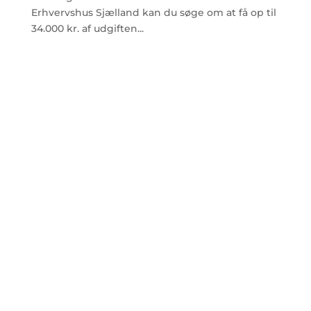
Erhvervshus Sjælland kan du søge om at få op til
34.000 kr. af udgiften...