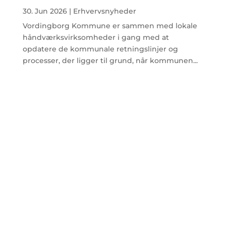
30. Jun 2026
|
Erhvervsnyheder
Vordingborg Kommune er sammen med lokale
håndværksvirksomheder i gang med at
opdatere de kommunale retningslinjer og
processer, der ligger til grund, når kommunen...