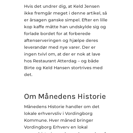
Hvis det undrer dig, at Keld Jensen
ikke fremgår meget i denne artikel, så
er årsagen ganske simpel. Efter en lille
kop kaffe måtte han undskylde sig og
forlade bordet for at forberede
aftenserveringen og hjælpe deres
leverandør med nye varer. Der er
ingen tvivl om, at der er nok at lave
hos Restaurant Atterdag – og både
Birte og Keld Hansen stortrives med
det.
Om Månedens Historie
Månedens Historie handler om det
lokale erhvervsliv i Vordingborg
Kommune. Hver måned bringer
Vordingborg Erhverv en lokal