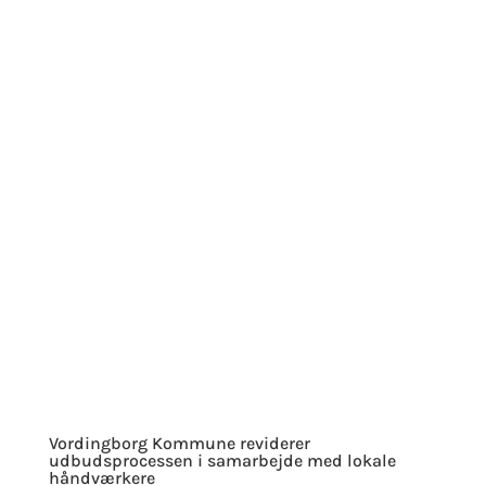
Vordingborg Kommune reviderer
udbudsprocessen i samarbejde med lokale
håndværkere