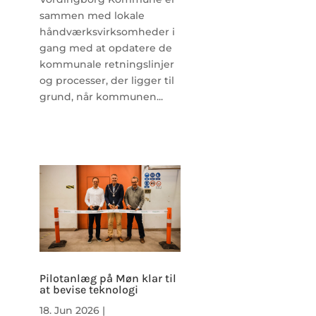
sammen med lokale
håndværksvirksomheder i
gang med at opdatere de
kommunale retningslinjer
og processer, der ligger til
grund, når kommunen...
Pilotanlæg på Møn klar til
at bevise teknologi
18. Jun 2026
|