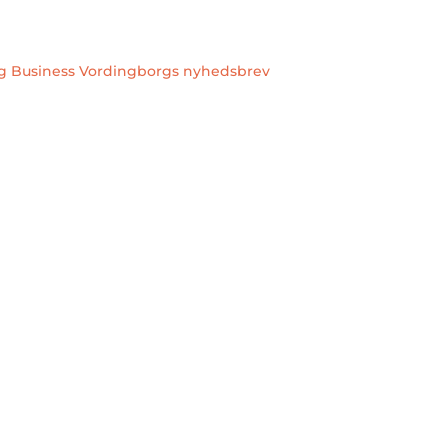
ig Business Vordingborgs nyhedsbrev