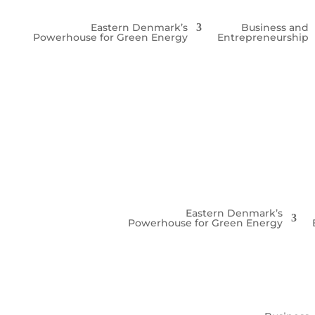
Eastern Denmark’s
Business and
Powerhouse for Green Energy
Entrepreneurship
Eastern Denmark’s
Powerhouse for Green Energy