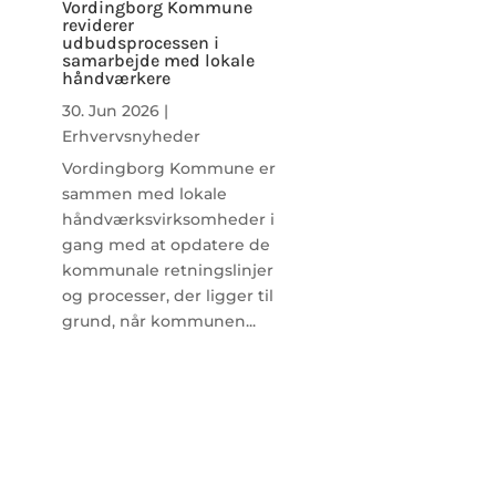
Vordingborg Kommune
reviderer
udbudsprocessen i
samarbejde med lokale
håndværkere
30. Jun 2026
|
Erhvervsnyheder
Vordingborg Kommune er
sammen med lokale
håndværksvirksomheder i
gang med at opdatere de
kommunale retningslinjer
og processer, der ligger til
grund, når kommunen...