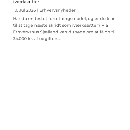
iværksætter
10. Jul 2026
|
Erhvervsnyheder
Har du en testet forretningsmodel, og er du klar
til at tage næste skridt som iværksætter? Via
Erhvervshus Sjælland kan du søge om at få op til
34.000 kr. af udgiften...