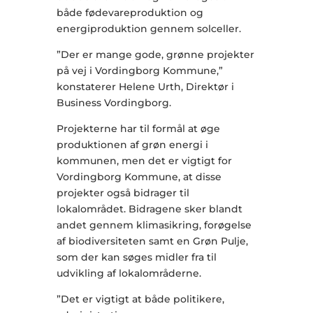
både fødevareproduktion og
energiproduktion gennem solceller.
”Der er mange gode, grønne projekter
på vej i Vordingborg Kommune,”
konstaterer Helene Urth, Direktør i
Business Vordingborg.
Projekterne har til formål at øge
produktionen af grøn energi i
kommunen, men det er vigtigt for
Vordingborg Kommune, at disse
projekter også bidrager til
lokalområdet. Bidragene sker blandt
andet gennem klimasikring, forøgelse
af biodiversiteten samt en Grøn Pulje,
som der kan søges midler fra til
udvikling af lokalområderne.
”Det er vigtigt at både politikere,