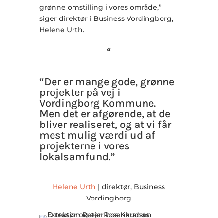
grønne omstilling i vores område,”
siger direktør i Business Vordingborg,
Helene Urth.
“
“Der er mange gode, grønne
projekter på vej i
Vordingborg Kommune.
Men det er afgørende, at de
bliver realiseret, og at vi får
mest mulig værdi ud af
projekterne i vores
lokalsamfund.”
Helene Urth
| direktør, Business
Vordingborg