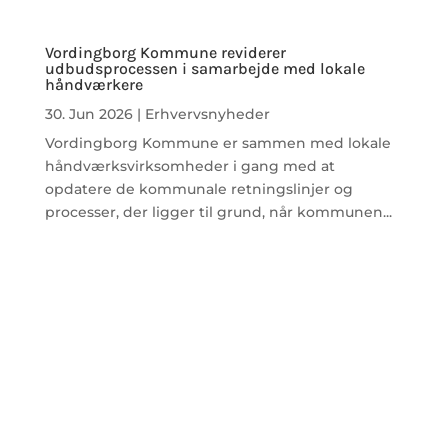
Vordingborg Kommune reviderer
udbudsprocessen i samarbejde med lokale
håndværkere
30. Jun 2026
|
Erhvervsnyheder
Vordingborg Kommune er sammen med lokale
håndværksvirksomheder i gang med at
opdatere de kommunale retningslinjer og
processer, der ligger til grund, når kommunen...