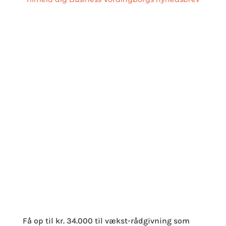
Få op til kr. 34.000 til vækst-rådgivning som