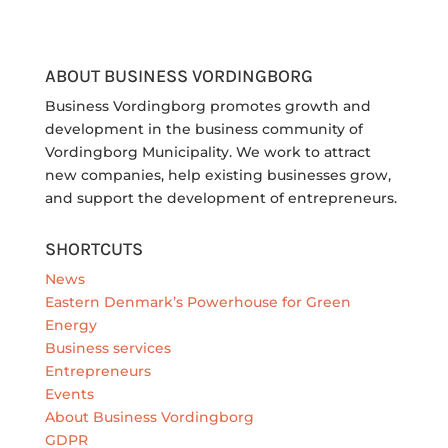
ABOUT BUSINESS VORDINGBORG
Business Vordingborg promotes growth and
development in the business community of
Vordingborg Municipality. We work to attract
new companies, help existing businesses grow,
and support the development of entrepreneurs.
SHORTCUTS
News
Eastern Denmark’s Powerhouse for Green
Energy
Business services
Entrepreneurs
Events
About Business Vordingborg
GDPR