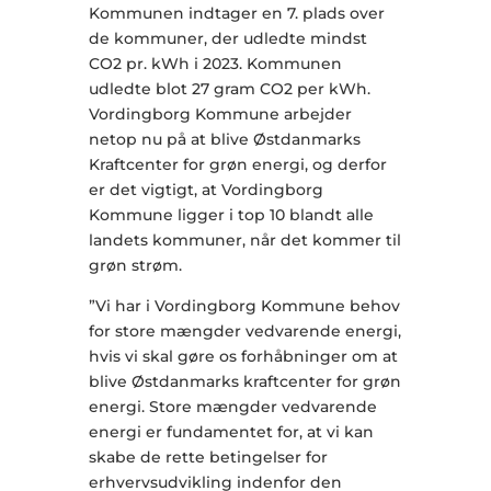
Kommunen indtager en 7. plads over
de kommuner, der udledte mindst
CO2 pr. kWh i 2023. Kommunen
udledte blot 27 gram CO2 per kWh.
Vordingborg Kommune arbejder
netop nu på at blive Østdanmarks
Kraftcenter for grøn energi, og derfor
er det vigtigt, at Vordingborg
Kommune ligger i top 10 blandt alle
landets kommuner, når det kommer til
grøn strøm.
”Vi har i Vordingborg Kommune behov
for store mængder vedvarende energi,
hvis vi skal gøre os forhåbninger om at
blive Østdanmarks kraftcenter for grøn
energi. Store mængder vedvarende
energi er fundamentet for, at vi kan
skabe de rette betingelser for
erhvervsudvikling indenfor den