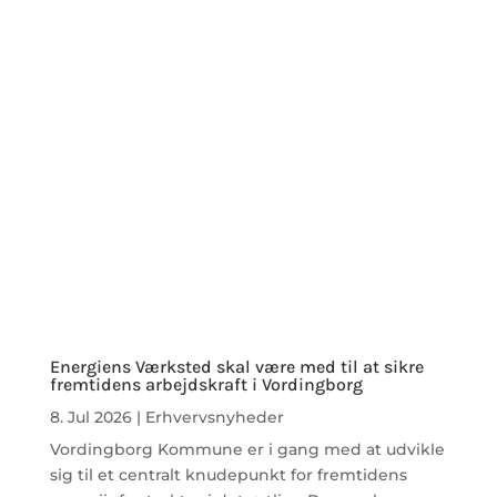
Energiens Værksted skal være med til at sikre
fremtidens arbejdskraft i Vordingborg
8. Jul 2026
|
Erhvervsnyheder
Vordingborg Kommune er i gang med at udvikle
sig til et centralt knudepunkt for fremtidens