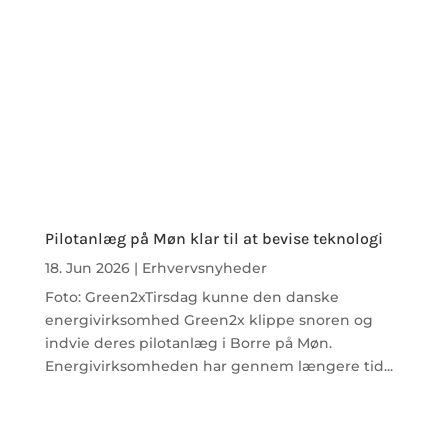
Pilotanlæg på Møn klar til at bevise teknologi
18. Jun 2026
|
Erhvervsnyheder
Foto: Green2xTirsdag kunne den danske
energivirksomhed Green2x klippe snoren og
indvie deres pilotanlæg i Borre på Møn.
Energivirksomheden har gennem længere tid...