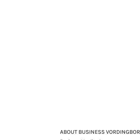
ABOUT BUSINESS VORDINGBO