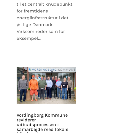
til et centralt knudepunkt
for fremtidens
energiinfrastruktur i det
østlige Danmark.
Virksomheder som for
eksempel...
Vordingborg Kommune
reviderer
udbudsprocessen i
samarbejde med lokale