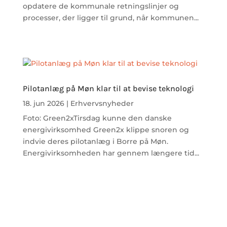
opdatere de kommunale retningslinjer og
processer, der ligger til grund, når kommunen...
Pilotanlæg på Møn klar til at bevise teknologi
18. jun 2026
|
Erhvervsnyheder
Foto: Green2xTirsdag kunne den danske
energivirksomhed Green2x klippe snoren og
indvie deres pilotanlæg i Borre på Møn.
Energivirksomheden har gennem længere tid...