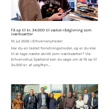
Få op til kr. 34.000 til vækst-rådgivning som
iværksætter
10. jul 2026
|
Erhvervsnyheder
Har du en testet forretningsmodel, og er du klar
til at tage næste skridt som iværksætter? Via
Erhvervshus Sjælland kan du søge om at få op til
34.000 kr. af udgiften...