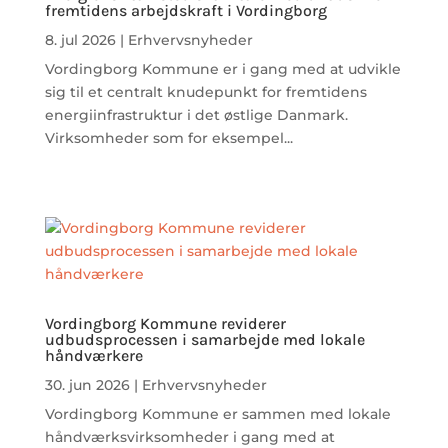
fremtidens arbejdskraft i Vordingborg
8. jul 2026
|
Erhvervsnyheder
Vordingborg Kommune er i gang med at udvikle
sig til et centralt knudepunkt for fremtidens
energiinfrastruktur i det østlige Danmark.
Virksomheder som for eksempel...
Vordingborg Kommune reviderer
udbudsprocessen i samarbejde med lokale
håndværkere
30. jun 2026
|
Erhvervsnyheder
Vordingborg Kommune er sammen med lokale
håndværksvirksomheder i gang med at