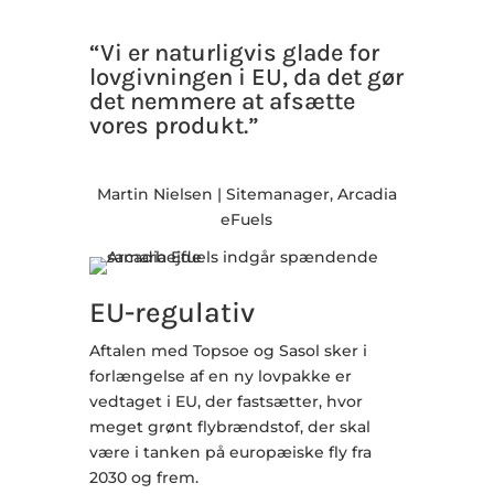
“Vi er naturligvis glade for
lovgivningen i EU, da det gør
det nemmere at afsætte
vores produkt.”
Martin Nielsen | Sitemanager, Arcadia
eFuels
EU-regulativ
Aftalen med Topsoe og Sasol sker i
forlængelse af en ny lovpakke er
vedtaget i EU, der fastsætter, hvor
meget grønt flybrændstof, der skal
være i tanken på europæiske fly fra
2030 og frem.