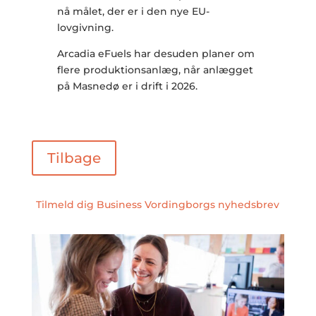
nå målet, der er i den nye EU-
lovgivning.
Arcadia eFuels har desuden planer om
flere produktionsanlæg, når anlægget
på Masnedø er i drift i 2026.
Tilbage
Tilmeld dig Business Vordingborgs nyhedsbrev