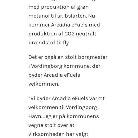
med produktion af grøn
metanol til skibsfarten. Nu
kommer Arcadia eFuels med
produktion af CO2 neutralt
brændstof til fly.
Det er også en stolt borgmester
i Vordingborg kommune, der
byder Arcadia eFuels
velkommen.
“Vi byder Arcadia eFuels varmt
velkommen til Vordingborg
Havn. Jeg er på kommunens
vegne stolt over at
virksomheden har valgt