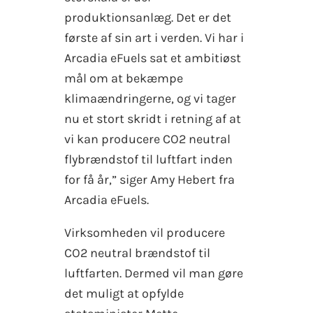
produktionsanlæg. Det er det
første af sin art i verden. Vi har i
Arcadia eFuels sat et ambitiøst
mål om at bekæmpe
klimaændringerne, og vi tager
nu et stort skridt i retning af at
vi kan producere CO2 neutral
flybrændstof til luftfart inden
for få år,” siger Amy Hebert fra
Arcadia eFuels.
Virksomheden vil producere
CO2 neutral brændstof til
luftfarten. Dermed vil man gøre
det muligt at opfylde