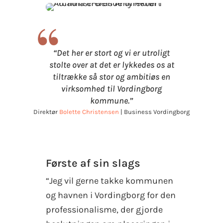
“
“Det her er stort og vi er utroligt
stolte over at det er lykkedes os at
tiltrække så stor og ambitiøs en
virksomhed til Vordingborg
kommune.”
Direktør
Bolette Christensen
| Business Vordingborg
Første af sin slags
“Jeg vil gerne takke kommunen
og havnen i Vordingborg for den
professionalisme, der gjorde