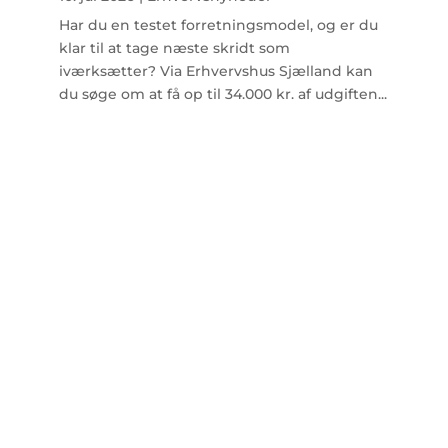
Har du en testet forretningsmodel, og er du
klar til at tage næste skridt som
iværksætter? Via Erhvervshus Sjælland kan
du søge om at få op til 34.000 kr. af udgiften...