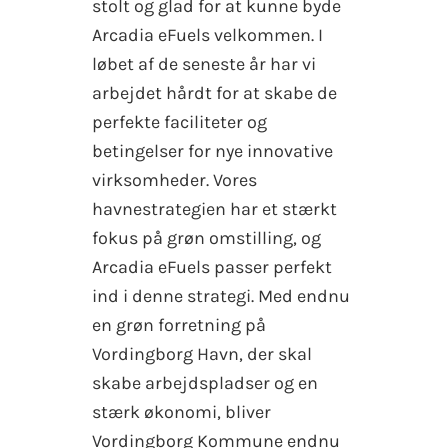
stolt og glad for at kunne byde
Arcadia eFuels velkommen. I
løbet af de seneste år har vi
arbejdet hårdt for at skabe de
perfekte faciliteter og
betingelser for nye innovative
virksomheder. Vores
havnestrategien har et stærkt
fokus på grøn omstilling, og
Arcadia eFuels passer perfekt
ind i denne strategi. Med endnu
en grøn forretning på
Vordingborg Havn, der skal
skabe arbejdspladser og en
stærk økonomi, bliver
Vordingborg Kommune endnu