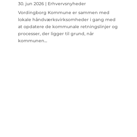
30. jun 2026
|
Erhvervsnyheder
Vordingborg Kommune er sammen med
lokale håndværksvirksomheder i gang med
at opdatere de kommunale retningslinjer og
processer, der ligger til grund, når
kommunen...