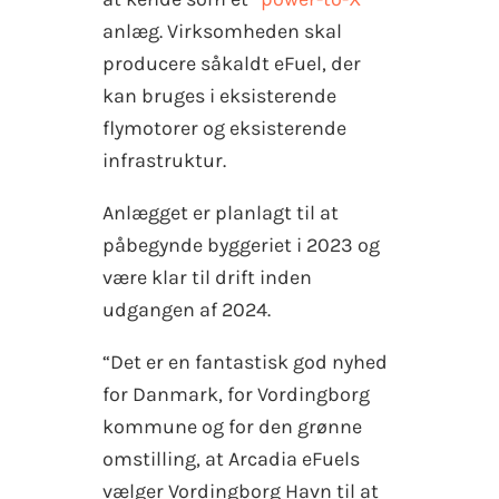
anlæg. Virksomheden skal
producere såkaldt eFuel, der
kan bruges i eksisterende
flymotorer og eksisterende
infrastruktur.
Anlægget er planlagt til at
påbegynde byggeriet i 2023 og
være klar til drift inden
udgangen af 2024.
“Det er en fantastisk god nyhed
for Danmark, for Vordingborg
kommune og for den grønne
omstilling, at Arcadia eFuels
vælger Vordingborg Havn til at