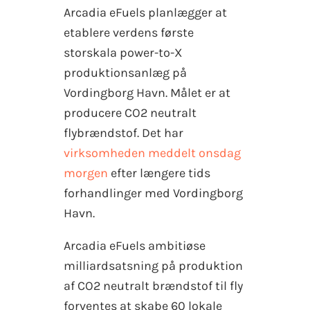
Arcadia eFuels planlægger at
etablere verdens første
storskala power-to-X
produktionsanlæg på
Vordingborg Havn. Målet er at
producere CO2 neutralt
flybrændstof. Det har
virksomheden meddelt onsdag
morgen
efter længere tids
forhandlinger med Vordingborg
Havn.
Arcadia eFuels ambitiøse
milliardsatsning på produktion
af CO2 neutralt brændstof til fly
forventes at skabe 60 lokale