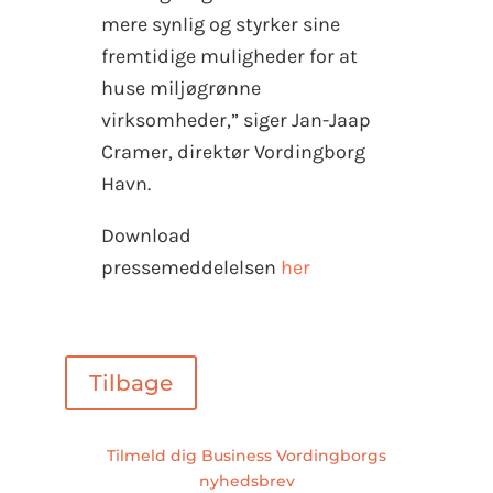
mere synlig og styrker sine
fremtidige muligheder for at
huse miljøgrønne
virksomheder,” siger Jan-Jaap
Cramer, direktør Vordingborg
Havn.
Download
pressemeddelelsen
her
Tilbage
Tilmeld dig Business Vordingborgs
nyhedsbrev