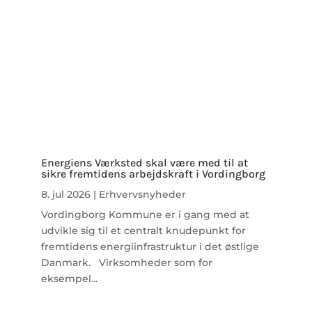
Energiens Værksted skal være med til at
sikre fremtidens arbejdskraft i Vordingborg
8. jul 2026
|
Erhvervsnyheder
Vordingborg Kommune er i gang med at
udvikle sig til et centralt knudepunkt for
fremtidens energiinfrastruktur i det østlige
Danmark. Virksomheder som for
eksempel...