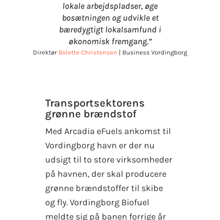
lokale arbejdspladser, øge
bosætningen og udvikle et
bæredygtigt lokalsamfund i
økonomisk fremgang.”
Direktør
Bolette Christensen
| Business Vordingborg
Transportsektorens
grønne brændstof
Med Arcadia eFuels ankomst til
Vordingborg havn er der nu
udsigt til to store virksomheder
på havnen, der skal producere
grønne brændstoffer til skibe
og fly. Vordingborg Biofuel
meldte sig på banen forrige år