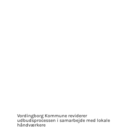
Vordingborg Kommune reviderer
udbudsprocessen i samarbejde med lokale
håndværkere