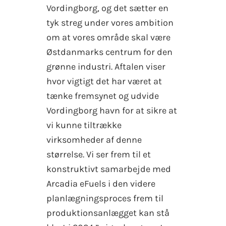
Vordingborg, og det sætter en
tyk streg under vores ambition
om at vores område skal være
Østdanmarks centrum for den
grønne industri. Aftalen viser
hvor vigtigt det har været at
tænke fremsynet og udvide
Vordingborg havn for at sikre at
vi kunne tiltrække
virksomheder af denne
størrelse. Vi ser frem til et
konstruktivt samarbejde med
Arcadia eFuels i den videre
planlægningsproces frem til
produktionsanlægget kan stå