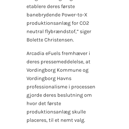
etablere deres første
banebrydende Power-to-X
produktionsanlæg for CO2
neutral flybrændstof,” siger
Bolette Christensen.
Arcadia eFuels fremhæver i
deres pressemeddelelse, at
Vordingborg Kommune og
Vordingborg Havns
professionalisme i processen
gjorde deres beslutning om
hvor det første
produktionsanlæg skulle
placeres, til et nemt valg.