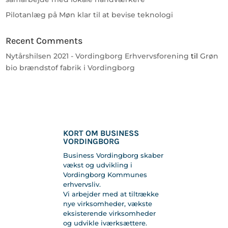
Pilotanlæg på Møn klar til at bevise teknologi
Recent Comments
Nytårshilsen 2021 - Vordingborg Erhvervsforening
til
Grøn
bio brændstof fabrik i Vordingborg
KORT OM BUSINESS
VORDINGBORG
Business Vordingborg skaber
vækst og udvikling i
Vordingborg Kommunes
erhvervsliv.
Vi arbejder med at tiltrække
nye virksomheder, vækste
eksisterende virksomheder
og udvikle iværksættere.