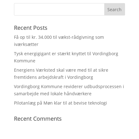
Recent Posts
Få op til kr. 34.000 til vækst-rådgivning som
iværksætter
Tysk energigigant er stærkt knyttet til Vordingborg
Kommune
Energiens Værksted skal være med til at sikre
fremtidens arbejdskraft i Vordingborg
Vordingborg Kommune reviderer udbudsprocessen i
samarbejde med lokale håndværkere
Pilotanlæg på Møn klar til at bevise teknologi
Recent Comments