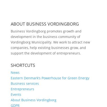
ABOUT BUSINESS VORDINGBORG
Business Vordingborg promotes growth and
development in the business community of
Vordingborg Municipality. We work to attract new
companies, help existing businesses grow, and
support the development of entrepreneurs.
SHORTCUTS
News
Eastern Denmark’s Powerhouse for Green Energy
Business services
Entrepreneurs
Events
About Business Vordingborg
GDPR