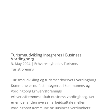
Turismeudvikling integreres i Business
Vordingborg
3. May 2024
|
Erhvervsnyheder
,
Turisme
,
Turistforening
Turismeudvikling og turismeerhvervet i Vordingborg
Kommune er nu fast integreret i kommunens og
Vordingborg Erhvervsforenings
erhvervsfremmeselskab Business Vordingborg. Det
er en del af den nye samarbejdsaftale mellem
Vordingborg Kommune og Business Vordingborg