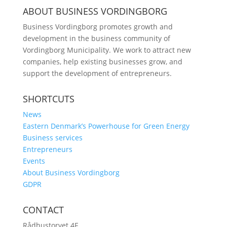
ABOUT BUSINESS VORDINGBORG
Business Vordingborg promotes growth and
development in the business community of
Vordingborg Municipality. We work to attract new
companies, help existing businesses grow, and
support the development of entrepreneurs.
SHORTCUTS
News
Eastern Denmark’s Powerhouse for Green Energy
Business services
Entrepreneurs
Events
About Business Vordingborg
GDPR
CONTACT
Rådhustorvet 4F