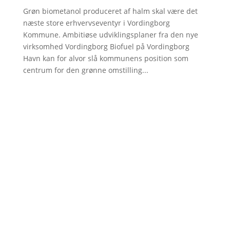
Grøn biometanol produceret af halm skal være det
næste store erhvervseventyr i Vordingborg
Kommune. Ambitiøse udviklingsplaner fra den nye
virksomhed Vordingborg Biofuel på Vordingborg
Havn kan for alvor slå kommunens position som
centrum for den grønne omstilling...