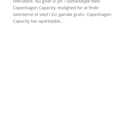
rekruttere. Nu giver vi jer, i samarbejde med
Copenhagen Capacity, mulighed for at finde
talenterne et sted i EU, ganske gratis. Copenhagen
Capacity har oparbejdet...