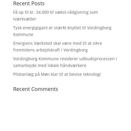
Recent Posts
Få op til kr. 34.000 til vækst-rådgivning som
iværksætter
Tysk energigigant er stærkt knyttet til Vordingborg
Kommune
Energiens Værksted skal være med til at sikre
fremtidens arbejdskraft i Vordingborg
Vordingborg Kommune reviderer udbudsprocessen i
samarbejde med lokale håndværkere
Pilotanlæg på Møn klar til at bevise teknologi
Recent Comments