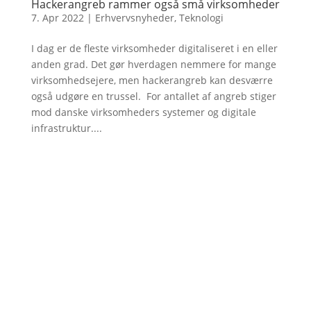
Hackerangreb rammer også små virksomheder
7. Apr 2022
|
Erhvervsnyheder
,
Teknologi
I dag er de fleste virksomheder digitaliseret i en eller
anden grad. Det gør hverdagen nemmere for mange
virksomhedsejere, men hackerangreb kan desværre
også udgøre en trussel. For antallet af angreb stiger
mod danske virksomheders systemer og digitale
infrastruktur....