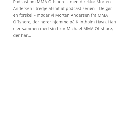
Podcast om MMA Offshore – med direktør Morten
Andersen I tredje afsnit af podcast serien – De gør
en forskel – møder vi Morten Andersen fra MMA
Offshore, der hører hjemme på Klintholm Havn. Han
ejer sammen med sin bror Michael MMA Offshore,
der har...