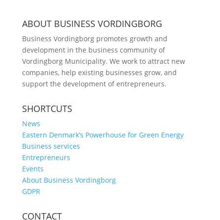
ABOUT BUSINESS VORDINGBORG
Business Vordingborg promotes growth and
development in the business community of
Vordingborg Municipality. We work to attract new
companies, help existing businesses grow, and
support the development of entrepreneurs.
SHORTCUTS
News
Eastern Denmark’s Powerhouse for Green Energy
Business services
Entrepreneurs
Events
About Business Vordingborg
GDPR
CONTACT