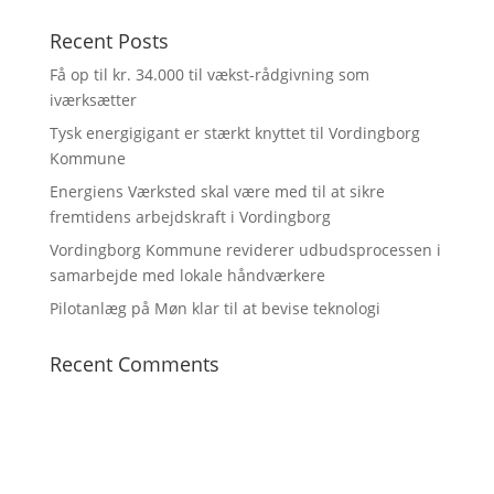
Recent Posts
Få op til kr. 34.000 til vækst-rådgivning som
iværksætter
Tysk energigigant er stærkt knyttet til Vordingborg
Kommune
Energiens Værksted skal være med til at sikre
fremtidens arbejdskraft i Vordingborg
Vordingborg Kommune reviderer udbudsprocessen i
samarbejde med lokale håndværkere
Pilotanlæg på Møn klar til at bevise teknologi
Recent Comments