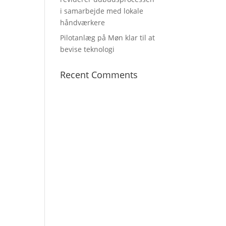
i samarbejde med lokale
håndværkere
Pilotanlæg på Møn klar til at
bevise teknologi
Recent Comments