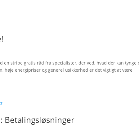
!
d en stribe gratis råd fra specialister, der ved, hvad der kan tynge
ion, høje energipriser og generel usikkerhed er det vigtigt at være
 Betalingsløsninger