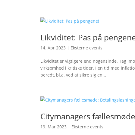
Likviditet: Pas på pengene
14. Apr 2023
|
Eksterne events
Likviditet er vigtigere end nogensinde. Tag imo
virksomhed i kritiske tider. I en tid med inflat
beredt, bl.a. ved at sikre sig en...
Citymanagers fællesmøde:
19. Mar 2023
|
Eksterne events