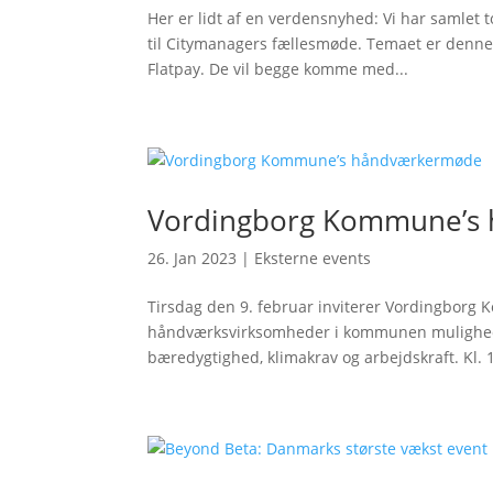
Her er lidt af en verdensnyhed: Vi har samlet t
til Citymanagers fællesmøde. Temaet er denne g
Flatpay. De vil begge komme med...
Vordingborg Kommune’s
26. Jan 2023
|
Eksterne events
Tirsdag den 9. februar inviterer Vordingborg 
håndværksvirksomheder i kommunen mulighe
bæredygtighed, klimakrav og arbejdskraft. Kl. 1