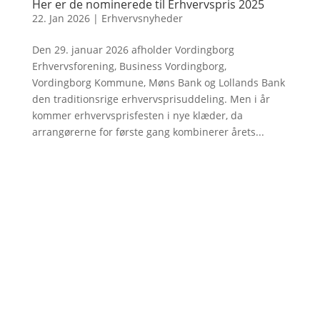
Her er de nominerede til Erhvervspris 2025
22. Jan 2026
|
Erhvervsnyheder
Den 29. januar 2026 afholder Vordingborg
Erhvervsforening, Business Vordingborg,
Vordingborg Kommune, Møns Bank og Lollands Bank
den traditionsrige erhvervsprisuddeling. Men i år
kommer erhvervsprisfesten i nye klæder, da
arrangørerne for første gang kombinerer årets...