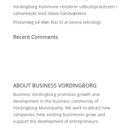
Vordingborg Kommune reviderer udbudsprocessen i
samarbejde med lokale håndværkere
Pilotanlæg på Møn klar til at bevise teknologi
Recent Comments
ABOUT BUSINESS VORDINGBORG
Business Vordingborg promotes growth and
development in the business community of
Vordingborg Municipality. We work to attract new
companies, help existing businesses grow, and
support the development of entrepreneurs.