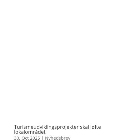
Turismeudviklingsprojekter skal løfte
lokalområdet
30. Oct 2025
|
Nyhedsbrev