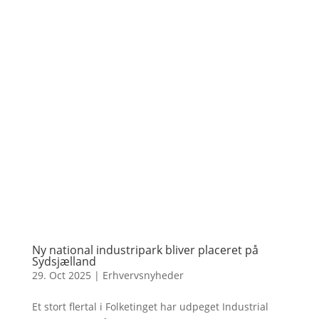
Ny national industripark bliver placeret på
Sydsjælland
29. Oct 2025
|
Erhvervsnyheder
Et stort flertal i Folketinget har udpeget Industrial