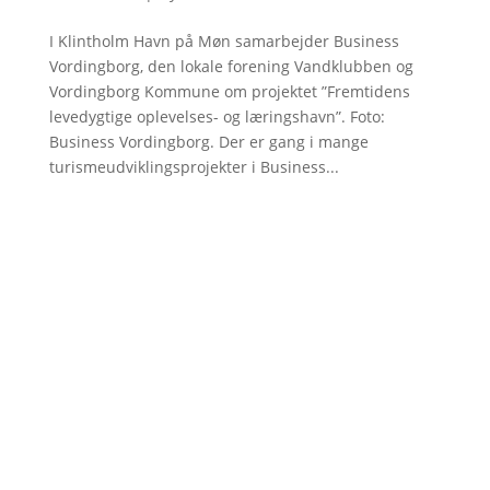
I Klintholm Havn på Møn samarbejder Business
Vordingborg, den lokale forening Vandklubben og
Vordingborg Kommune om projektet ”Fremtidens
levedygtige oplevelses- og læringshavn”. Foto:
Business Vordingborg. Der er gang i mange
turismeudviklingsprojekter i Business...