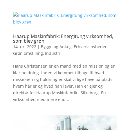
Haarup Maskinfabrik: Energitung virksomhed,
som blev grøn
14. okt 2022
|
Bygge og Anlæg
,
Erhvervsnyheder
,
Grøn omstilling
,
Industri
Hans Christensen er en mand med en mission og en
klar holdning. Inden vi kommer tilbage til hvad
missionen og holdning er skal vi lige have på plads
hvem har er og hvad han laver. Han er ejer og
direktør for Haarup Maskinfabrik i Silkeborg. En
virksomhed med mere end...