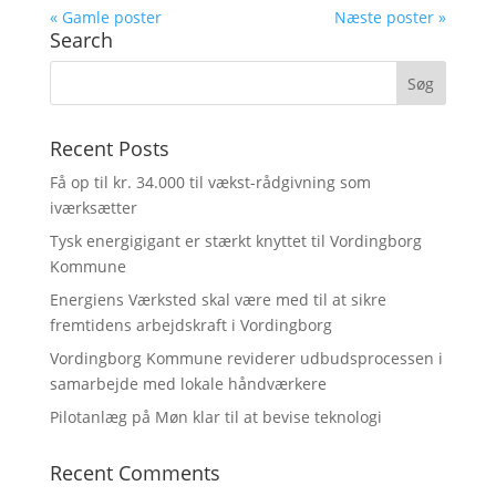
« Gamle poster
Næste poster »
Search
Recent Posts
Få op til kr. 34.000 til vækst-rådgivning som
iværksætter
Tysk energigigant er stærkt knyttet til Vordingborg
Kommune
Energiens Værksted skal være med til at sikre
fremtidens arbejdskraft i Vordingborg
Vordingborg Kommune reviderer udbudsprocessen i
samarbejde med lokale håndværkere
Pilotanlæg på Møn klar til at bevise teknologi
Recent Comments