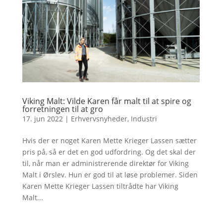
Viking Malt: Vilde Karen får malt til at spire og
forretningen til at gro
17. jun 2022
|
Erhvervsnyheder
,
Industri
Hvis der er noget Karen Mette Krieger Lassen sætter
pris på, så er det en god udfordring. Og det skal der
til, når man er administrerende direktør for Viking
Malt i Ørslev. Hun er god til at løse problemer. Siden
Karen Mette Krieger Lassen tiltrådte har Viking
Malt...