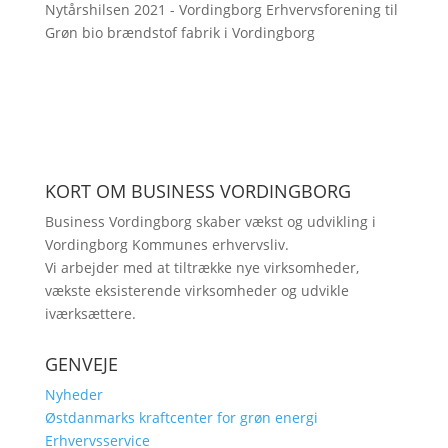
Nytårshilsen 2021 - Vordingborg Erhvervsforening
til
Grøn bio brændstof fabrik i Vordingborg
KORT OM BUSINESS VORDINGBORG
Business Vordingborg skaber vækst og udvikling i
Vordingborg Kommunes erhvervsliv.
Vi arbejder med at tiltrække nye virksomheder,
vækste eksisterende virksomheder og udvikle
iværksættere.
GENVEJE
Nyheder
Østdanmarks kraftcenter for grøn energi
Erhvervsservice